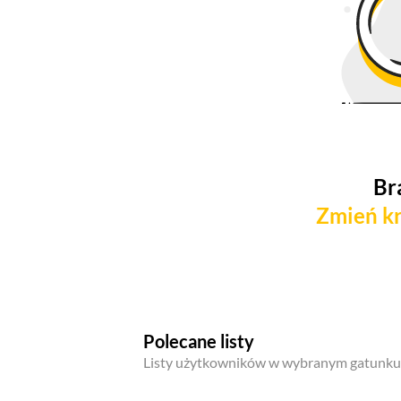
Br
Zmień kr
Polecane listy
Listy użytkowników w wybranym gatunku