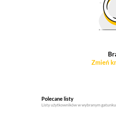
Br
Zmień kr
Polecane listy
Listy użytkowników w wybranym gatunku