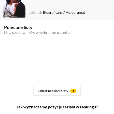
gatunek
Biograficzny
/
Melodramat
Polecane listy
Listy użytkowników w wybranym gatunku
Zobacz popularne listy
Jak wyznaczamy pozycję serialu w rankingu?