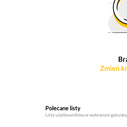
Br
Zmień kr
Polecane listy
Listy użytkowników w wybranym gatunku