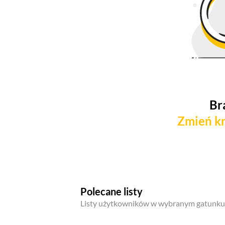
Br
Zmień kr
Polecane listy
Listy użytkowników w wybranym gatunku