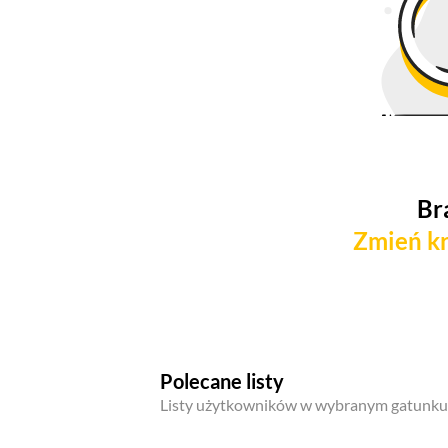
Br
Zmień kr
Polecane listy
Listy użytkowników w wybranym gatunku