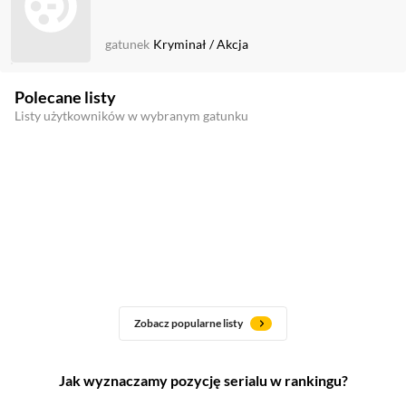
gatunek
Kryminał
/
Akcja
Polecane listy
Listy użytkowników w wybranym gatunku
Zobacz popularne listy
Jak wyznaczamy pozycję serialu w rankingu?