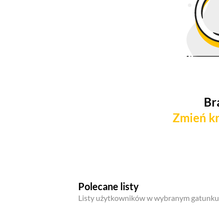
Br
Zmień kr
Polecane listy
Listy użytkowników w wybranym gatunku