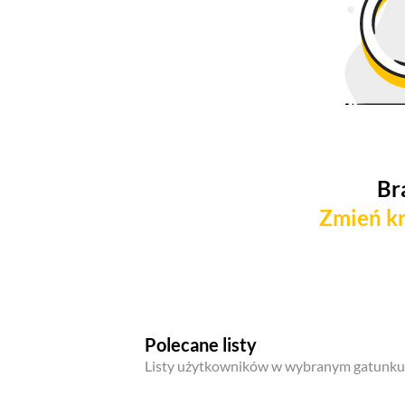
Br
Zmień kr
Polecane listy
Listy użytkowników w wybranym gatunku