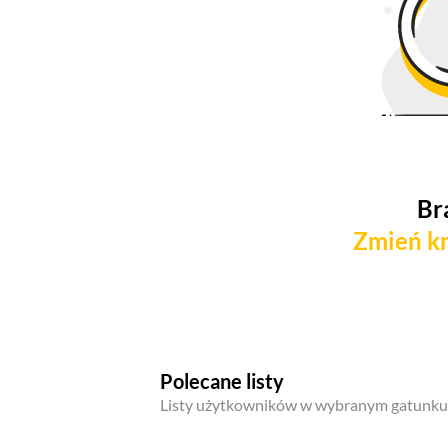
Br
Zmień kr
Polecane listy
Listy użytkowników w wybranym gatunku