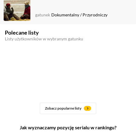
gatunek
Dokumentalny
/
Przyrodniczy
Polecane listy
Listy użytkowników w wybranym gatunku
Zobacz popularne listy
Jak wyznaczamy pozycję serialu w rankingu?