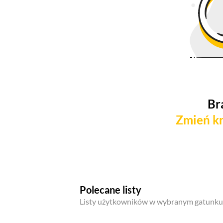
Br
Zmień kr
Polecane listy
Listy użytkowników w wybranym gatunku