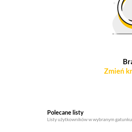
Br
Zmień kr
Polecane listy
Listy użytkowników w wybranym gatunku