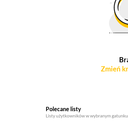
Br
Zmień kr
Polecane listy
Listy użytkowników w wybranym gatunku