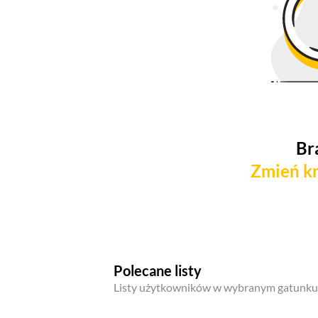
Br
Zmień kr
Polecane listy
Listy użytkowników w wybranym gatunku