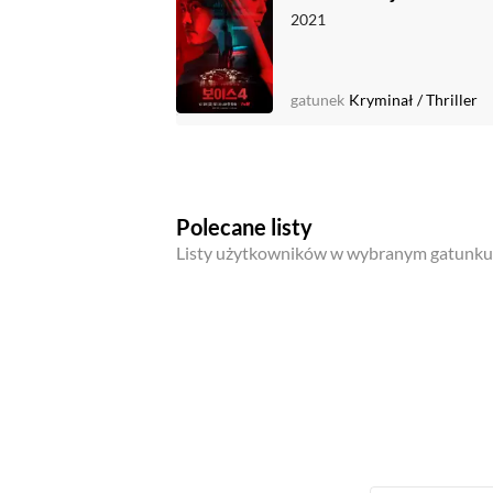
2021
gatunek
Kryminał
/
Thriller
Polecane listy
Listy użytkowników w wybranym gatunku