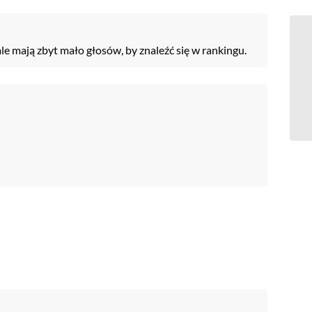
ale mają zbyt mało głosów, by znaleźć się w rankingu.