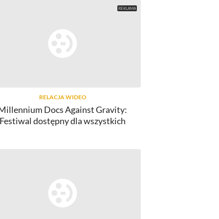
RELACJA WIDEO
Millennium Docs Against Gravity:
Festiwal dostępny dla wszystkich