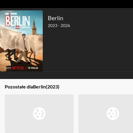
Berlin
2023 - 2026
Pozostałe dla
Berlin
(2023)