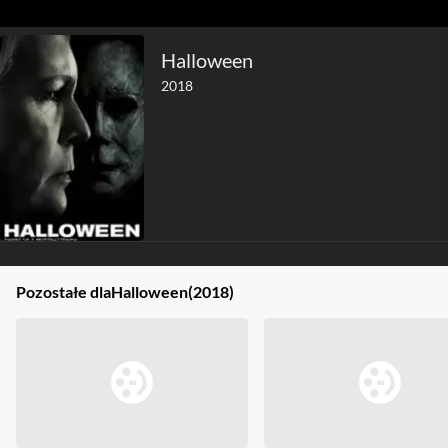
Halloween
2018
Pozostałe dla
Halloween
(2018)