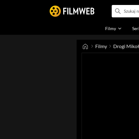
Filmy
Ser
Filmy
Drogi Mikoł