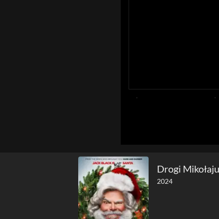
Drogi Mikołaj
2024