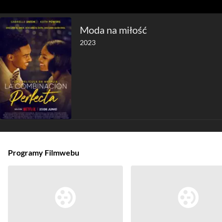
Moda na miłość
2023
Programy Filmwebu