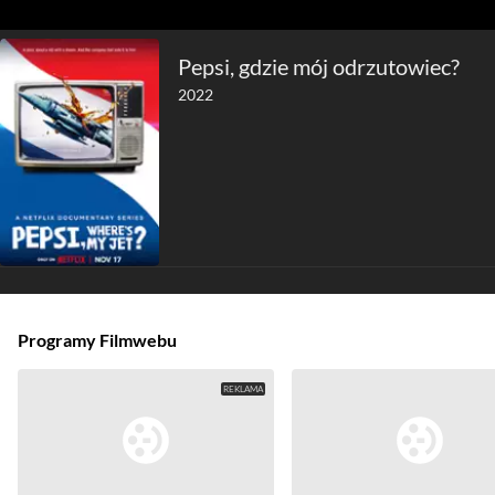
Pepsi, gdzie mój odrzutowiec?
2022
Programy Filmwebu