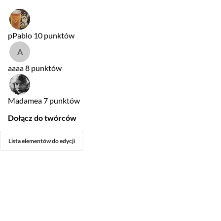
pPablo
10 punktów
aaaa
8 punktów
Madamea
7 punktów
Dołącz do twórców
Lista elementów do edycji