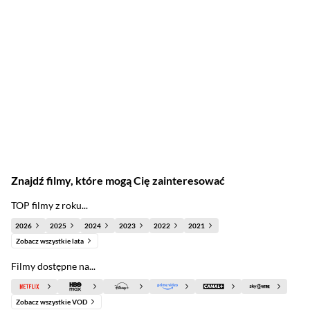
Znajdź filmy, które mogą Cię zainteresować
TOP filmy z roku...
2026
2025
2024
2023
2022
2021
Zobacz wszystkie lata
Filmy dostępne na...
Zobacz wszystkie VOD