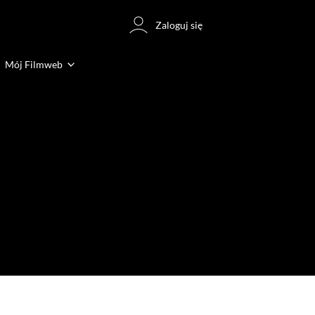
Zaloguj się
Mój Filmweb