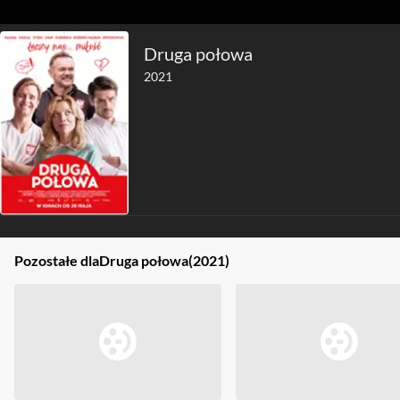
Druga połowa
2021
Pozostałe dla
Druga połowa
(2021)