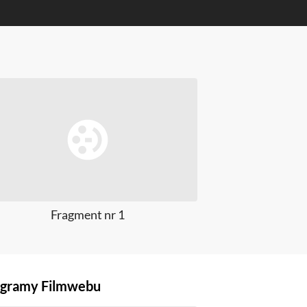
Fragment nr 1
gramy Filmwebu