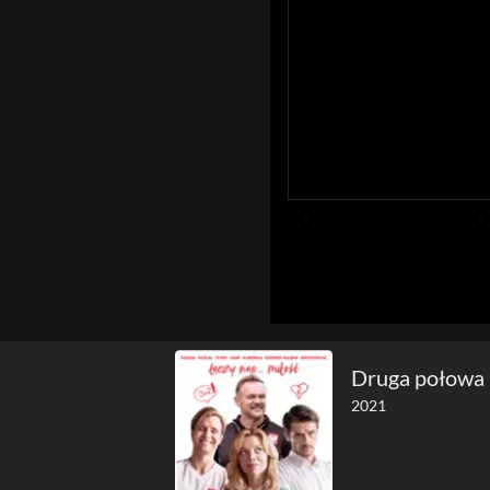
Druga połowa
2021