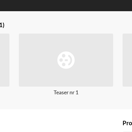
1)
Teaser nr 1
Pro