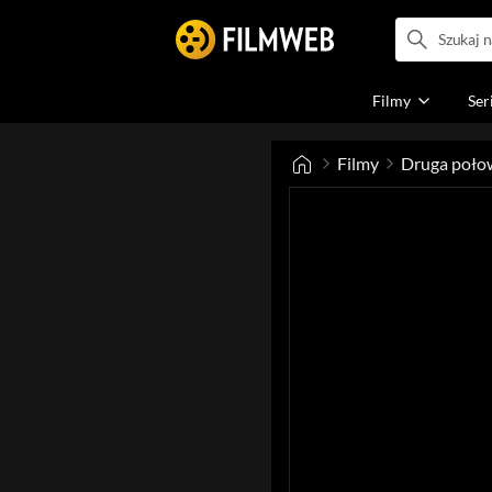
Filmy
Ser
Filmy
Druga poło