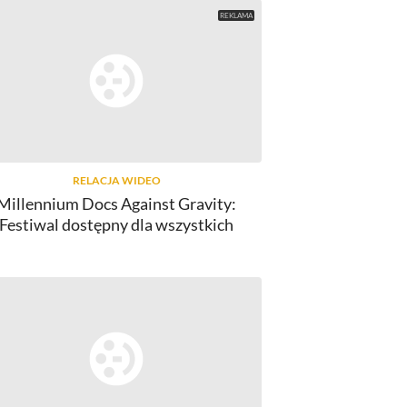
RELACJA WIDEO
Millennium Docs Against Gravity:
Festiwal dostępny dla wszystkich