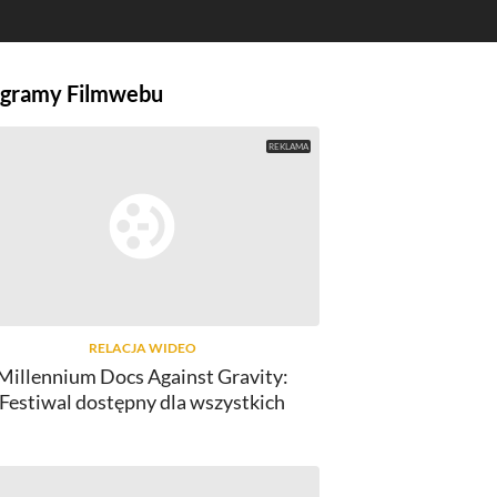
gramy Filmwebu
RELACJA WIDEO
Millennium Docs Against Gravity:
Festiwal dostępny dla wszystkich