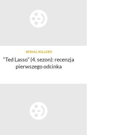
SERIAL KILLERS
"Ted Lasso" (4. sezon): recenzja
pierwszego odcinka