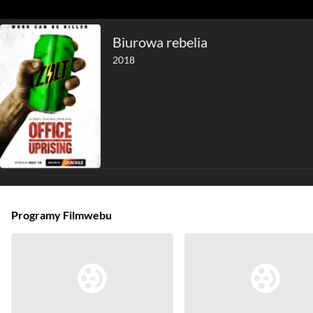
Biurowa rebelia
2018
Programy Filmwebu