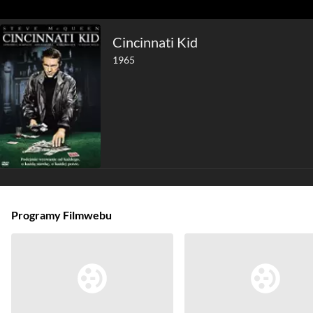
Cincinnati Kid
1965
Programy Filmwebu