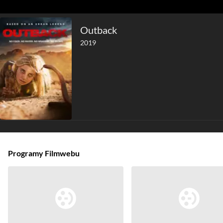
Outback
2019
Programy Filmwebu