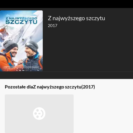
Z najwyższego szczytu
2017
Pozostałe dla
Z najwyższego szczytu
(2017)