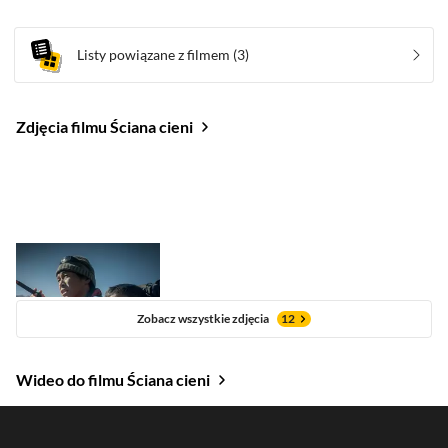
Listy powiązane z filmem
(3)
Zdjęcia filmu Ściana cieni
Zobacz wszystkie zdjęcia
12
Wideo do filmu Ściana cieni