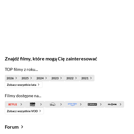
Znajdź filmy, które mogą Cię zainteresować
TOP filmy z roku...
2026
2025
2024
2023
2022
2021
Zobacz wszystkie lata
Filmy dostępne na...
Zobacz wszystkie VOD
Forum