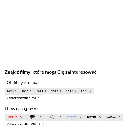
Znajdź filmy, które mogą Cię zainteresować
TOP filmy z roku...
2026
2025
2024
2023
2022
2021
Zobacz wszystkie lata
Filmy dostępne na...
Zobacz wszystkie VOD