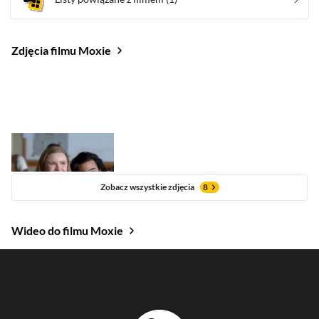
Zdjęcia filmu Moxie
Zobacz wszystkie zdjęcia
8
Wideo do filmu Moxie