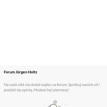
Forum
Jürgen Holtz
Na razie nikt nie dodał wątku na forum. Spróbuj swoich sił i
podziel się opinią. Możesz być pierwszy!