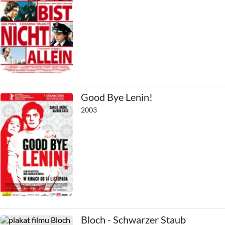
Good Bye Lenin!
2003
Bloch - Schwarzer Staub