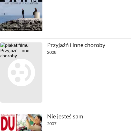
Przyjaźń i inne choroby
2008
Nie jesteś sam
2007