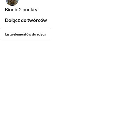
Bionic
2 punkty
Dołącz do twórców
Lista elementów do edycji