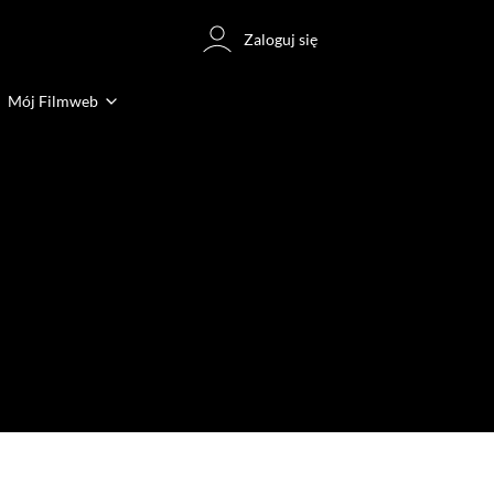
Zaloguj się
Mój Filmweb