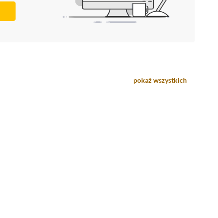
pokaż wszystkich