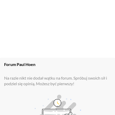
Forum
Paul Hoen
Na razie nikt nie dodał wątku na forum. Spróbuj swoich sił i
podziel się opinią. Możesz być pierwszy!