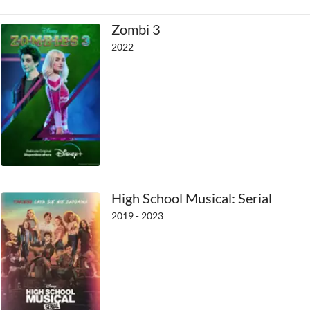
Zombi 3
2022
High School Musical: Serial
2019 - 2023