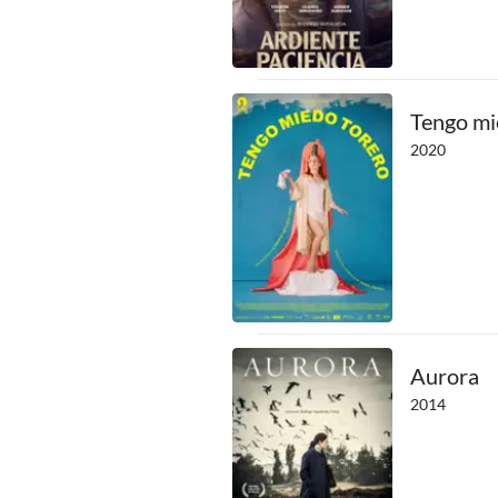
Tengo mi
2020
Aurora
2014