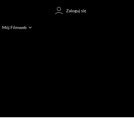
Zaloguj się
Mój Filmweb