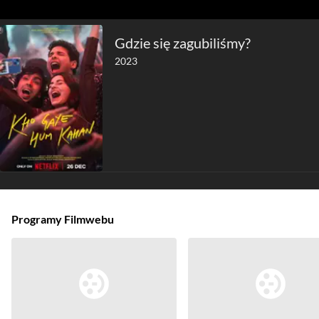
Gdzie się zagubiliśmy?
2023
Programy Filmwebu