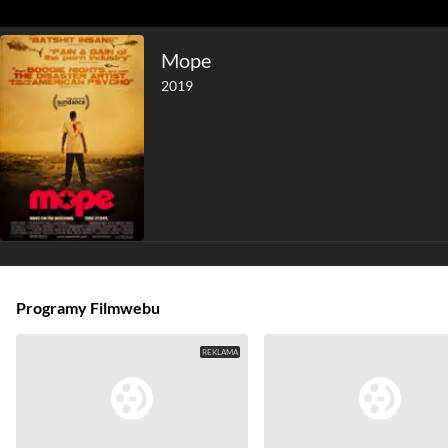
Mope
2019
Programy Filmwebu