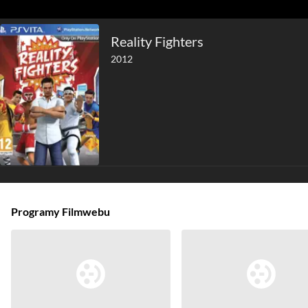
Reality Fighters
2012
Programy Filmwebu