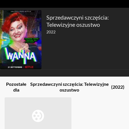
Sprzedawczyni szczęścia:
Telewizyjne oszustwo
2022
Pozostałe
Sprzedawczyni szczęścia: Telewizyjne
(2022)
dla
oszustwo