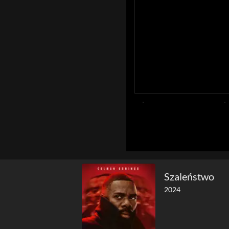
Szaleństwo
2024