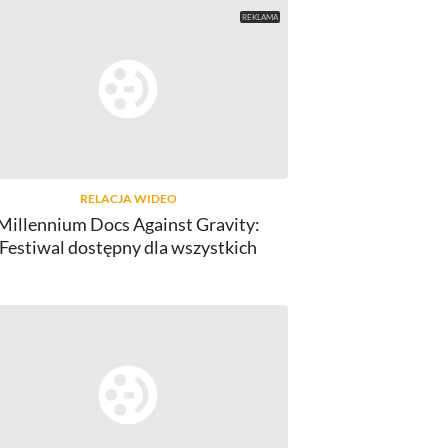
RELACJA WIDEO
Millennium Docs Against Gravity:
Festiwal dostępny dla wszystkich