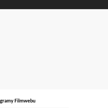
gramy Filmwebu