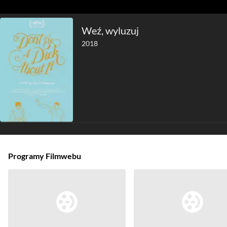
Weź, wyluzuj
2018
Programy Filmwebu