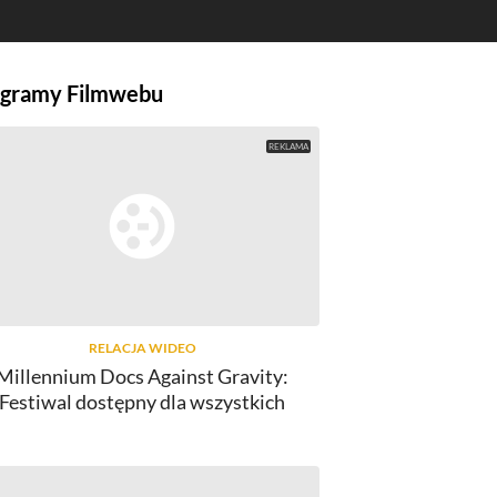
gramy Filmwebu
RELACJA WIDEO
Millennium Docs Against Gravity:
Festiwal dostępny dla wszystkich