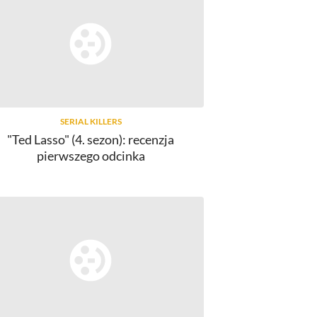
SERIAL KILLERS
"Ted Lasso" (4. sezon): recenzja
pierwszego odcinka