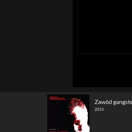
Zawód gangste
2015