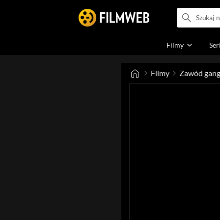
Filmy
Ser
Filmy
Zawód gang