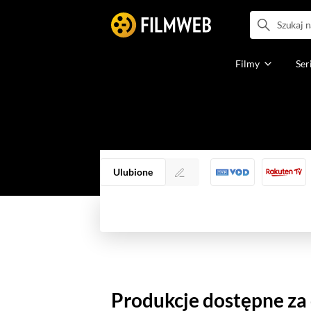
Filmy
Ser
Ulubione
Produkcje dostępne za d