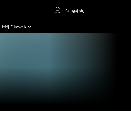
Zaloguj się
Mój Filmweb