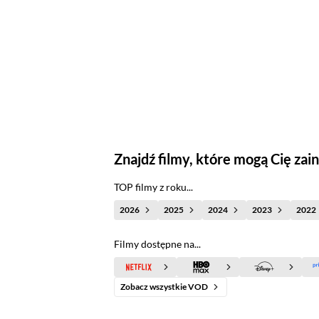
Znajdź filmy, które mogą Cię za
TOP filmy z roku...
2026
2025
2024
2023
2022
Filmy dostępne na...
Zobacz wszystkie VOD