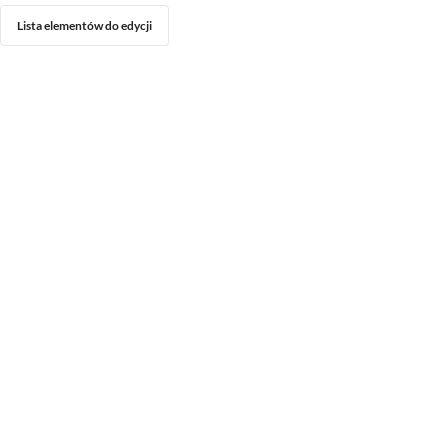
Lista elementów do edycji