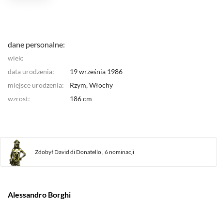
dane personalne:
wiek:
data urodzenia:
19 września 1986
miejsce urodzenia:
Rzym,
Włochy
wzrost:
186 cm
Zdobył David di Donatello ,
6 nominacji
Alessandro Borghi