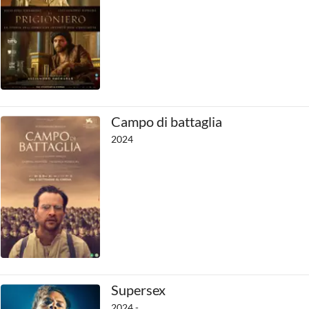
Campo di battaglia
2024
Supersex
2024 -