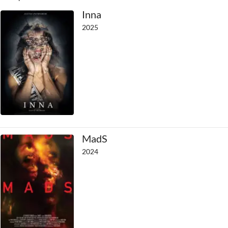
Inna
2025
MadS
2024