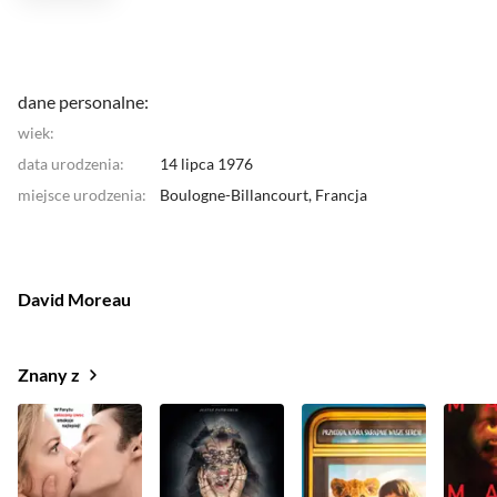
dane personalne:
wiek:
data urodzenia:
14 lipca 1976
miejsce urodzenia:
Boulogne-Billancourt,
Francja
David Moreau
Znany z