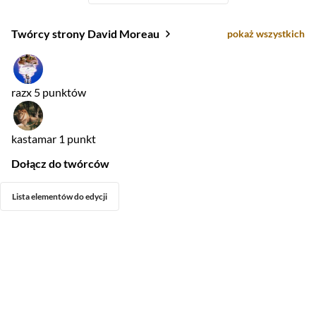
Twórcy strony David Moreau
pokaż wszystkich
razx
5 punktów
kastamar
1 punkt
Dołącz do twórców
Lista elementów do edycji