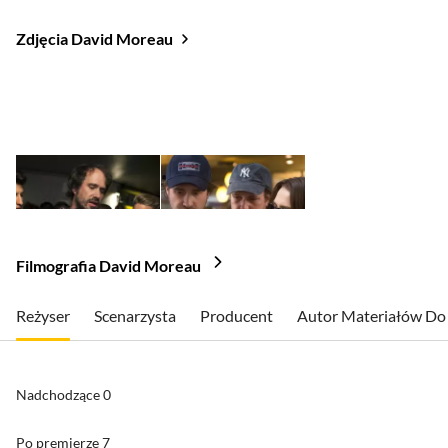
Zdjęcia David Moreau
Filmografia David Moreau
Reżyser
Scenarzysta
Producent
Autor Materiałów Do 
Nadchodzące
0
Po premierze
7