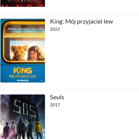
King: Mój przyjaciel lew
2022
Seuls
2017