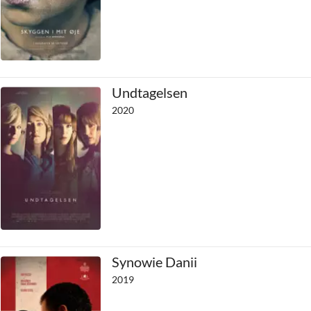
Undtagelsen
2020
Synowie Danii
2019