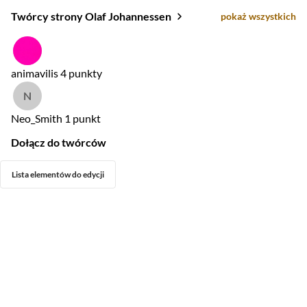
Twórcy strony Olaf Johannessen
pokaż wszystkich
animavilis
4 punkty
Neo_Smith
1 punkt
Dołącz do twórców
Lista elementów do edycji