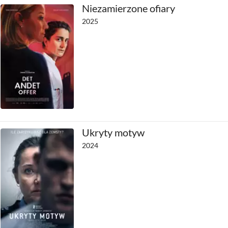
Niezamierzone ofiary
2025
Ukryty motyw
2024