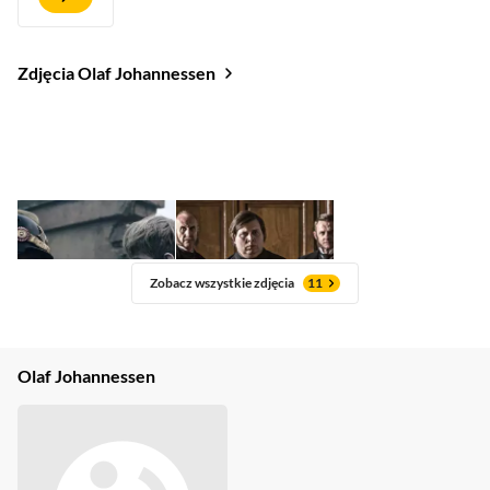
Zdjęcia Olaf Johannessen
Zobacz wszystkie zdjęcia
11
Olaf Johannessen