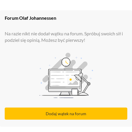
Forum
Olaf Johannessen
Na razie nikt nie dodał wątku na forum. Spróbuj swoich sił i
podziel się opinią. Możesz być pierwszy!
Dodaj wątek na forum