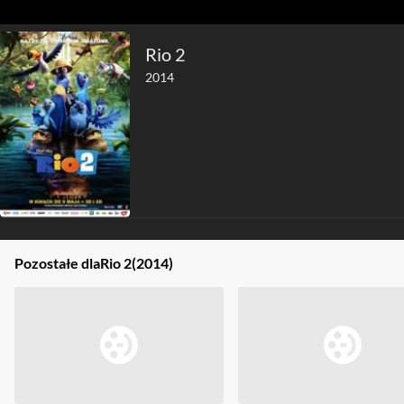
Rio 2
2014
Pozostałe dla
Rio 2
(2014)